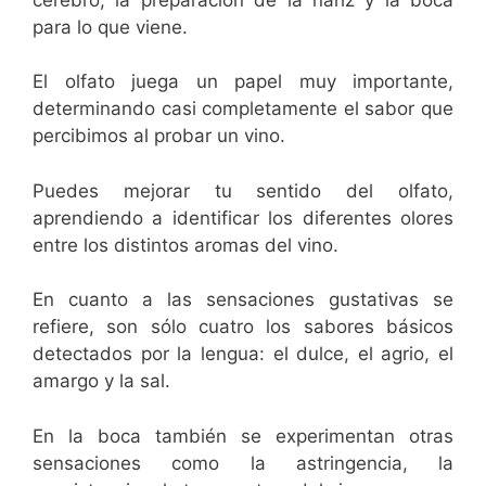
para lo que viene.
El olfato juega un papel muy importante,
determinando casi completamente el sabor que
percibimos al probar un vino.
Puedes mejorar tu sentido del olfato,
aprendiendo a identificar los diferentes olores
entre los distintos aromas del vino.
En cuanto a las sensaciones gustativas se
refiere, son sólo cuatro los sabores básicos
detectados por la lengua: el dulce, el agrio, el
amargo y la sal.
En la boca también se experimentan otras
sensaciones como la astringencia, la