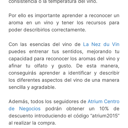
consistencia o la temperatura del vino.
Por ello es importante aprender a reconocer un
aroma en un vino y tener los recursos para
poder describirlos correctamente.
Con las esencias del vino de
La Nez du Vin
puedes entrenar tus sentidos, mejorando tu
capacidad para reconocer los aromas del vino y
afinar tu olfato y gusto. De esta manera,
conseguirás aprender a identificar y describir
los diferentes aspectos del vino de una manera
sencilla y agradable.
Además, todos los seguidores de
Atrium Centro
de Negocios
podrán obtener un 10% de
descuento introduciendo el código “atrium2015”
al realizar la compra.