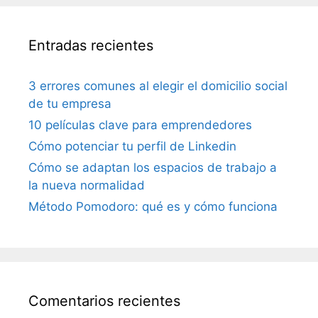
Entradas recientes
3 errores comunes al elegir el domicilio social
de tu empresa
10 películas clave para emprendedores
Cómo potenciar tu perfil de Linkedin
Cómo se adaptan los espacios de trabajo a
la nueva normalidad
Método Pomodoro: qué es y cómo funciona
Comentarios recientes