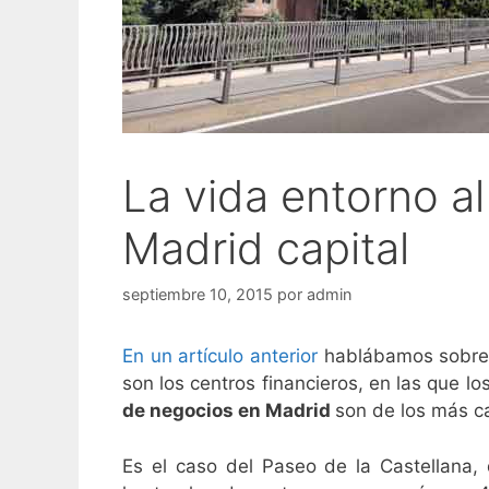
La vida entorno a
Madrid capital
septiembre 10, 2015
por
admin
En un artículo anterior
hablábamos sobre 
son los centros financieros, en las que lo
de negocios en Madrid
son de los más ca
Es el caso del Paseo de la Castellana,