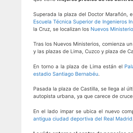
Superada la plaza del Doctor Marañón, e
Escuela Técnica Superior de Ingenieros In
la Cruz, se localizan los
Nuevos Ministeri
Tras los Nuevos Ministerios, comienza un
y las plazas de Lima, Cuzco y plaza de Cas
En torno a la plaza de Lima están el
Pal
estadio Santiago Bernabéu
.
Pasada la plaza de Castilla, se llega al ú
autopista urbana, ya que carece de cruces
En el lado impar se ubica el nuevo com
antigua ciudad deportiva del Real Madrid