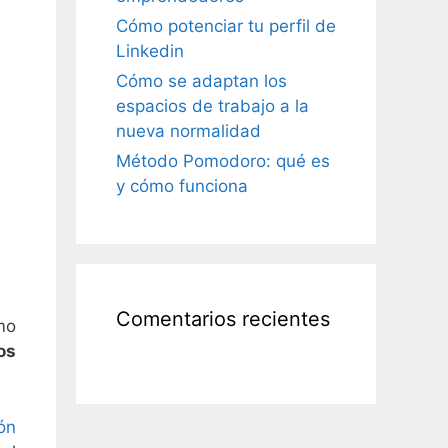
Cómo potenciar tu perfil de
Linkedin
Cómo se adaptan los
espacios de trabajo a la
nueva normalidad
Método Pomodoro: qué es
y cómo funciona
Comentarios recientes
mo
os
ón