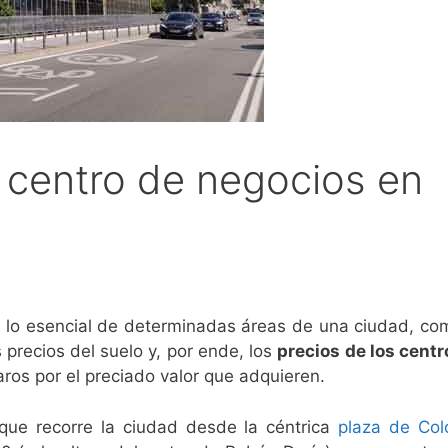
l centro de negocios en
lo esencial de determinadas áreas de una ciudad, co
s precios del suelo y, por ende, los
precios de los centr
ros por el preciado valor que adquieren.
 que recorre la ciudad desde la céntrica
plaza de Col