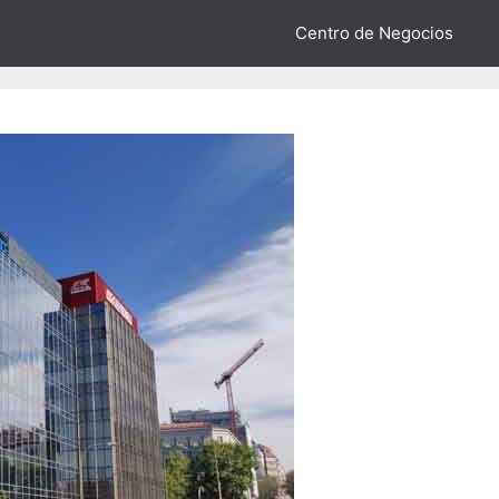
Centro de Negocios