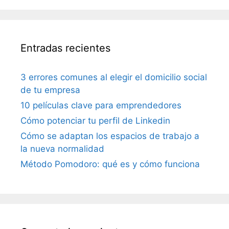
Entradas recientes
3 errores comunes al elegir el domicilio social
de tu empresa
10 películas clave para emprendedores
Cómo potenciar tu perfil de Linkedin
Cómo se adaptan los espacios de trabajo a
la nueva normalidad
Método Pomodoro: qué es y cómo funciona