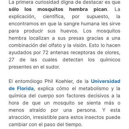
La primera curiosidad digna de destacar es que
sólo los mosquitos hembra pican
. La
explicación, científica, por supuesto, la
encontramos en que la sangre humana les sirve
para producir sus huevos. Los mosquitos
hembra localizan a sus presas gracias a una
combinación del olfato y la visión. Esto lo hacen
ayudados por 72 antenas receptoras de olores,
27 de las cuales detectan los químicos
presentes en el sudor.
El entomólogo Phil Koehler, de la
Universidad
de Florida
, explica cómo el metabolismo y la
química del cuerpo son factores decisivos a la
hora de que un mosquito se sienta más o
menos atraído por una persona. Y esta
atracción, irresistible para estos insectos puede
cambiar con el paso del tiempo.