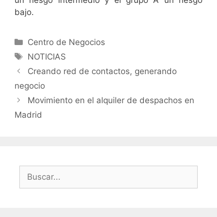
bajo.
Categorías
Centro de Negocios
Etiquetas
NOTICIAS
Creando red de contactos, generando
negocio
Movimiento en el alquiler de despachos en
Madrid
Buscar: