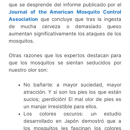
que se desprende del informe publicado por el
Journal of the American Mosquito Control
Association
que concluye que tras la ingesta
de mucha cerveza o demasiado queso
aumentan significativamente los ataques de los
mosquitos.
Otras razones que los expertos destacan para
que los mosquitos se sientan seducidos por
nuestro olor son:
No bañarte: a mayor suciedad, mayor
atracción. Y si son los pies los que están
sucios; ¡perdición! El mal olor de pies es
un manjar irresistible para ellos.
Los colores oscuros: un estudio
desarrollado en Japón demostró que a
los mosquitos les fascinan los colores