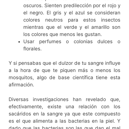
oscuros. Sienten predilección por el rojo y
el negro. El gris y el azul se consideran
colores neutros para estos insectos
mientras que el verde y el amarillo son
los colores que menos les gustan.
Usar perfumes o colonias dulces o
florales.
Y si pensabas que el dulzor de tu sangre influye
a la hora de que te piquen más o menos los
mosquitos, algo de base científica tiene esta
afirmación.
Diversas investigaciones han revelado que,
efectivamente, existe una relación con los
sacáridos en la sangre ya que este compuesto
es el que alimenta a las bacterias en la piel. Y
dado que las bacterias son las que dan el mal