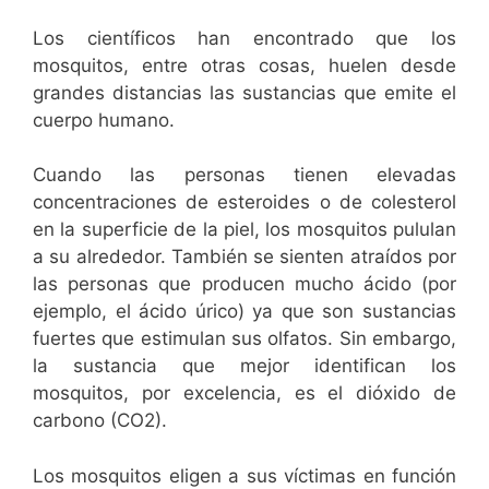
Los científicos han encontrado que los
mosquitos, entre otras cosas, huelen desde
grandes distancias las sustancias que emite el
cuerpo humano.
Cuando las personas tienen elevadas
concentraciones de esteroides o de colesterol
en la superficie de la piel, los mosquitos pululan
a su alrededor. También se sienten atraídos por
las personas que producen mucho ácido (por
ejemplo, el ácido úrico) ya que son sustancias
fuertes que estimulan sus olfatos. Sin embargo,
la sustancia que mejor identifican los
mosquitos, por excelencia, es el dióxido de
carbono (CO2).
Los mosquitos eligen a sus víctimas en función