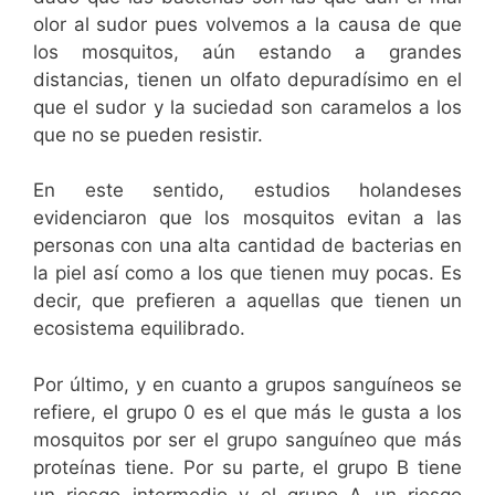
olor al sudor pues volvemos a la causa de que
los mosquitos, aún estando a grandes
distancias, tienen un olfato depuradísimo en el
que el sudor y la suciedad son caramelos a los
que no se pueden resistir.
En este sentido, estudios holandeses
evidenciaron que los mosquitos evitan a las
personas con una alta cantidad de bacterias en
la piel así como a los que tienen muy pocas. Es
decir, que prefieren a aquellas que tienen un
ecosistema equilibrado.
Por último, y en cuanto a grupos sanguíneos se
refiere, el grupo 0 es el que más le gusta a los
mosquitos por ser el grupo sanguíneo que más
proteínas tiene. Por su parte, el grupo B tiene
un riesgo intermedio y el grupo A un riesgo