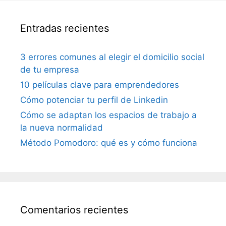
Entradas recientes
3 errores comunes al elegir el domicilio social
de tu empresa
10 películas clave para emprendedores
Cómo potenciar tu perfil de Linkedin
Cómo se adaptan los espacios de trabajo a
la nueva normalidad
Método Pomodoro: qué es y cómo funciona
Comentarios recientes