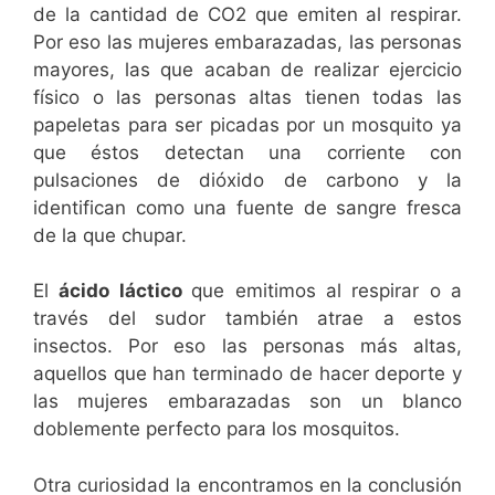
de la cantidad de CO2 que emiten al respirar.
Por eso las mujeres embarazadas, las personas
mayores, las que acaban de realizar ejercicio
físico o las personas altas tienen todas las
papeletas para ser picadas por un mosquito ya
que éstos detectan una corriente con
pulsaciones de dióxido de carbono y la
identifican como una fuente de sangre fresca
de la que chupar.
El
ácido láctico
que emitimos al respirar o a
través del sudor también atrae a estos
insectos. Por eso las personas más altas,
aquellos que han terminado de hacer deporte y
las mujeres embarazadas son un blanco
doblemente perfecto para los mosquitos.
Otra curiosidad la encontramos en la conclusión