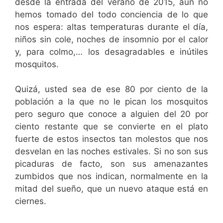
desde la entrada del verano de 2015, aún no
hemos tomado del todo conciencia de lo que
nos espera: altas temperaturas durante el día,
niños sin cole, noches de insomnio por el calor
y, para colmo,… los desagradables e inútiles
mosquitos.
Quizá, usted sea de ese 80 por ciento de la
población a la que no le pican los mosquitos
pero seguro que conoce a alguien del 20 por
ciento restante que se convierte en el plato
fuerte de estos insectos tan molestos que nos
desvelan en las noches estivales. Si no son sus
picaduras de facto, son sus amenazantes
zumbidos que nos indican, normalmente en la
mitad del sueño, que un nuevo ataque está en
ciernes.