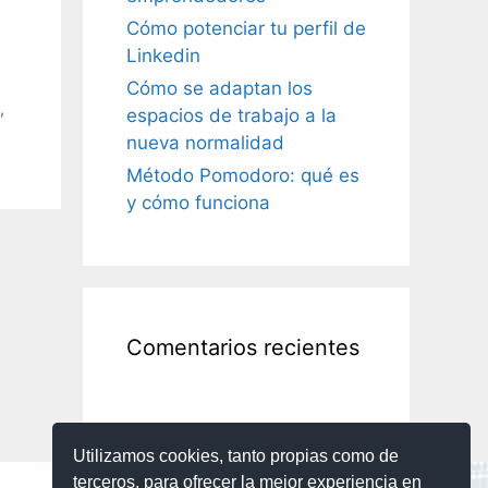
Cómo potenciar tu perfil de
Linkedin
Cómo se adaptan los
,
espacios de trabajo a la
nueva normalidad
Método Pomodoro: qué es
y cómo funciona
Comentarios recientes
Utilizamos cookies, tanto propias como de
terceros, para ofrecer la mejor experiencia en